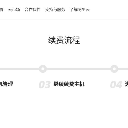
价
云市场
合作伙伴
支持与服务
了解阿里云
续费流程
机管理
继续续费主机