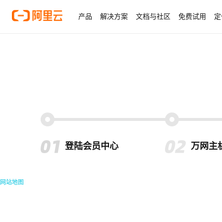
产品
解决方案
文档与社区
免费试用
定
登陆会员中心
万网主
网站地图