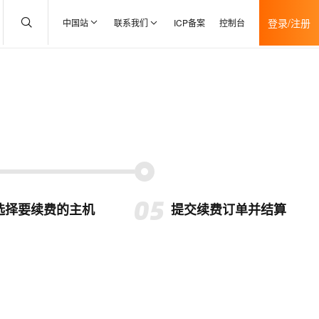
登录/注册
中国站
联系我们
ICP备案
控制台
选择要续费的主机
提交续费订单并结算