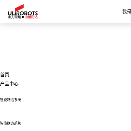
色多多黄色网站下载,色多多黄在线观看,色多多在线播放,
我
首页
产品中心
智能制造系统
智能制造系统