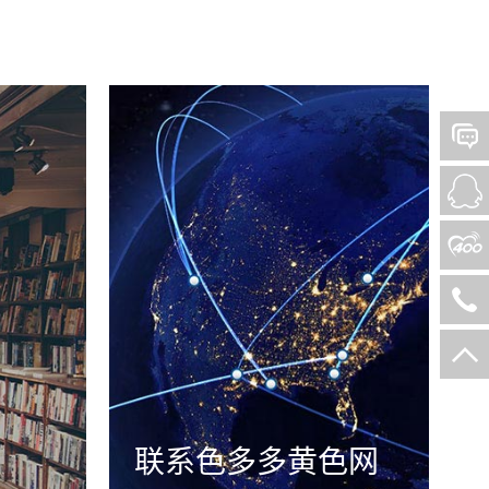
联系色多多黄色网